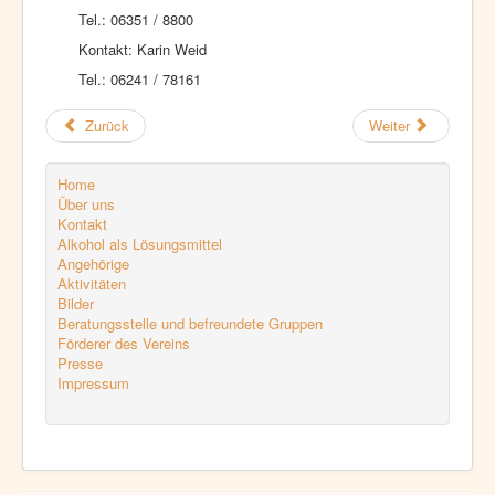
Tel.: 06351 / 8800
Kontakt: Karin Weid
Tel.: 06241 / 78161
Zurück
Weiter
Home
Über uns
Kontakt
Alkohol als Lösungsmittel
Angehörige
Aktivitäten
Bilder
Beratungsstelle und befreundete Gruppen
Förderer des Vereins
Presse
Impressum