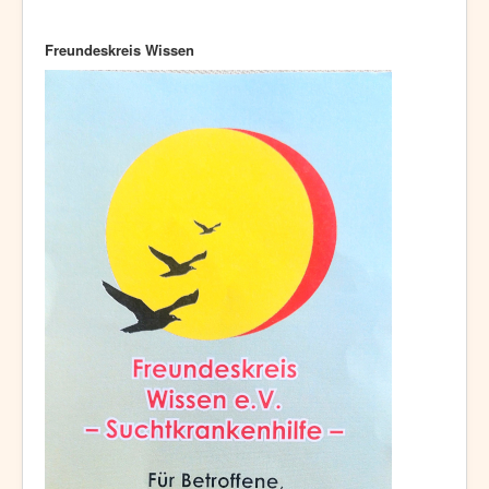
Freundeskreis Wissen