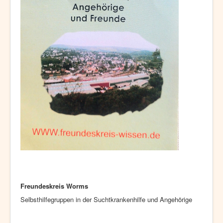
Freundeskreis Worms
Selbsthilfegruppen in der Suchtkrankenhilfe und Angehörige