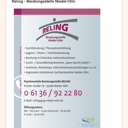
Reling - Beratungsstelle Nieder-Olm