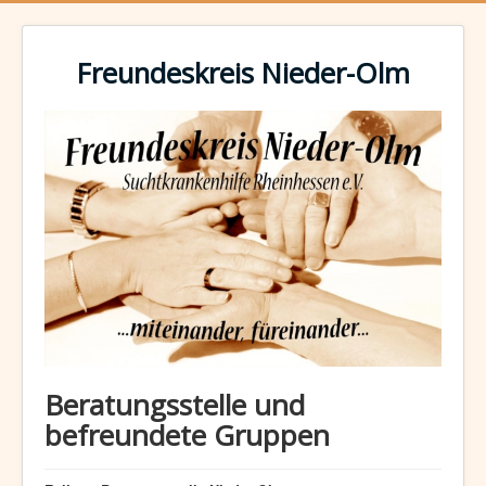
Freundeskreis Nieder-Olm
Beratungsstelle und
befreundete Gruppen