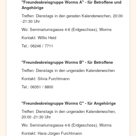
"Freundeskreisgruppe Worms A" - für Betroffene und
Angehörige
Treffen: Dienstags in den geraden Kalenderwochen, 20:00
-21:30 Uhr
Wo: Seminariumsgasse 4-6 (Erdgeschoss), Worms
Kontakt: Willio Heid
Tel.: 06246 / 7711
"Freundeskreisgruppe Worms B" - für Betroffene
Treffen: Dienstags in den ungeraden Kalenderwochen
Kontakt: Silvia Furchtmann
Tel.: 06351 / 8800
"Freundeskreisgruppe Worms C" - für Angehörige
Treffen: Dienstags in den ungeraden Kalenderwochen,
20:00 -21:30 Uhr
Wo: Seminariumsgasse 4-6 (Erdgeschoss), Worms
Kontakt: Hans-Jürgen Furchtmann